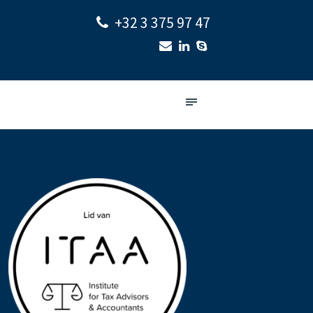
+32 3 375 97 47