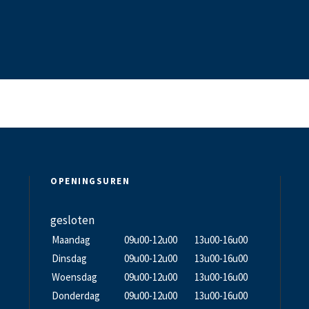
OPENINGSUREN
gesloten
Maandag
09u00-12u00
13u00-16u00
Dinsdag
09u00-12u00
13u00-16u00
Woensdag
09u00-12u00
13u00-16u00
Donderdag
09u00-12u00
13u00-16u00