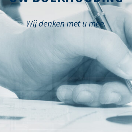
Wij denken met u mee.