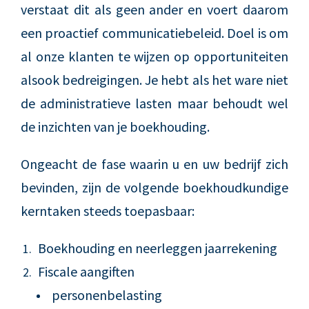
verstaat dit als geen ander en voert daarom
een proactief communicatiebeleid. Doel is om
al onze klanten te wijzen op opportuniteiten
alsook bedreigingen. Je hebt als het ware niet
de administratieve lasten maar behoudt wel
de inzichten van je boekhouding.
Ongeacht de fase waarin u en uw bedrijf zich
bevinden, zijn de volgende boekhoudkundige
kerntaken steeds toepasbaar:
Boekhouding en neerleggen jaarrekening
Fiscale aangiften
personenbelasting