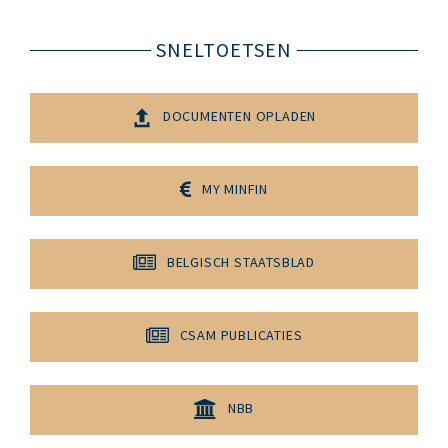
SNELTOETSEN
DOCUMENTEN OPLADEN
MY MINFIN
BELGISCH STAATSBLAD
CSAM PUBLICATIES
NBB