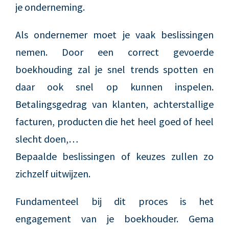
je onderneming.
Als ondernemer moet je vaak beslissingen
nemen. Door een correct gevoerde
boekhouding zal je snel trends spotten en
daar ook snel op kunnen inspelen.
Betalingsgedrag van klanten, achterstallige
facturen, producten die het heel goed of heel
slecht doen,…
Bepaalde beslissingen of keuzes zullen zo
zichzelf uitwijzen.
Fundamenteel bij dit proces is het
engagement van je boekhouder. Gema