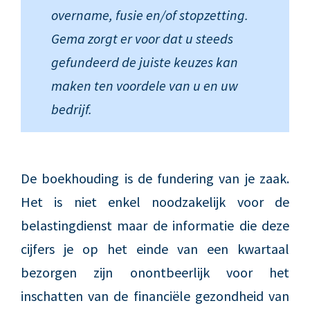
overname, fusie en/of stopzetting.
Gema zorgt er voor dat u steeds
gefundeerd de juiste keuzes kan
maken ten voordele van u en uw
bedrijf.
De boekhouding is de fundering van je zaak.
Het is niet enkel noodzakelijk voor de
belastingdienst maar de informatie die deze
cijfers je op het einde van een kwartaal
bezorgen zijn onontbeerlijk voor het
inschatten van de financiële gezondheid van