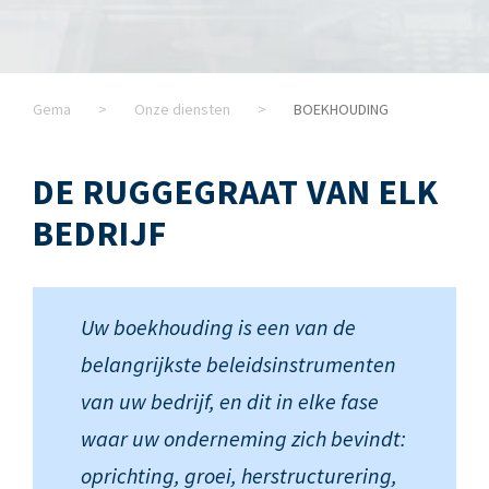
Gema
>
Onze diensten
>
BOEKHOUDING
DE RUGGEGRAAT VAN ELK
BEDRIJF
Uw boekhouding is een van de
belangrijkste beleidsinstrumenten
van uw bedrijf, en dit in elke fase
waar uw onderneming zich bevindt:
oprichting, groei, herstructurering,