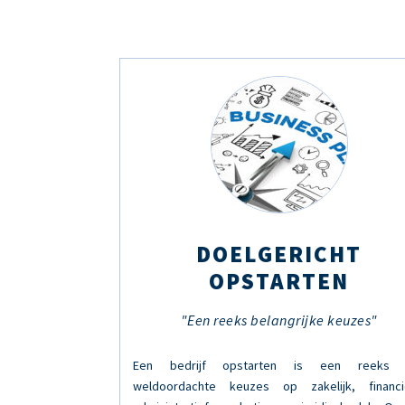
DOELGERICHT
OPSTARTEN
"Een reeks belangrijke keuzes"
Een bedrijf opstarten is een reeks 
weldoordachte keuzes op zakelijk, financi