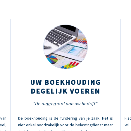
UW BOEKHOUDING
DEGELIJK VOEREN
"De ruggegraat van uw bedrijf"
van
De boekhouding is de fundering van je zaak. Het is
Fis
eel,
niet enkel noodzakelijk voor de belastingdienst maar
Wij