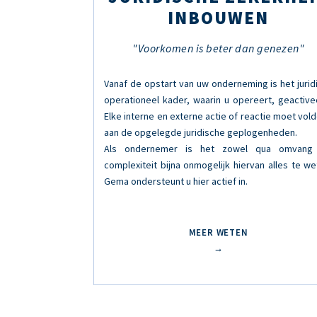
INBOUWEN
"Voorkomen is beter dan genezen"
Vanaf de opstart van uw onderneming is het jurid
operationeel kader, waarin u opereert, geactive
Elke interne en externe actie of reactie moet vol
aan de opgelegde juridische geplogenheden.
Als ondernemer is het zowel qua omvang 
complexiteit bijna onmogelijk hiervan alles te we
Gema ondersteunt u hier actief in.
MEER WETEN
→