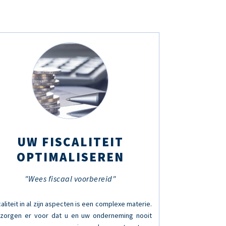
UW FISCALITEIT
OPTIMALISEREN
"Wees fiscaal voorbereid"
caliteit in al zijn aspecten is een complexe materie.
 zorgen er voor dat u en uw onderneming nooit