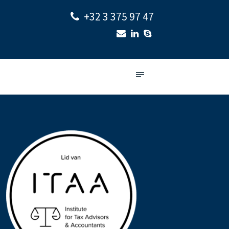
+32 3 375 97 47