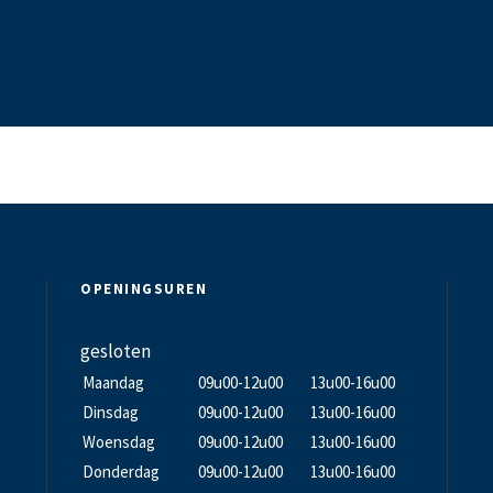
OPENINGSUREN
gesloten
Maandag
09u00-12u00
13u00-16u00
Dinsdag
09u00-12u00
13u00-16u00
Woensdag
09u00-12u00
13u00-16u00
Donderdag
09u00-12u00
13u00-16u00