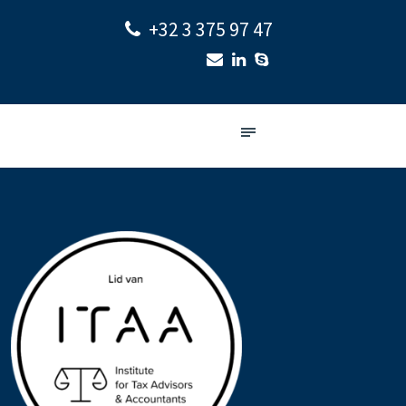
+32 3 375 97 47