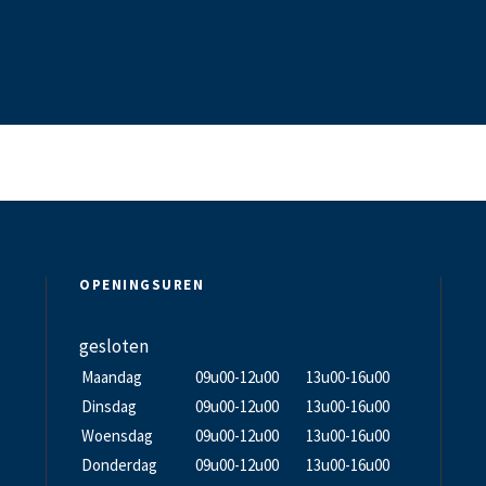
OPENINGSUREN
gesloten
Maandag
09u00-12u00
13u00-16u00
Dinsdag
09u00-12u00
13u00-16u00
Woensdag
09u00-12u00
13u00-16u00
Donderdag
09u00-12u00
13u00-16u00