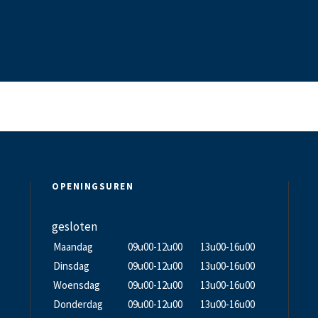
OPENINGSUREN
gesloten
Maandag
09u00-12u00
13u00-16u00
Dinsdag
09u00-12u00
13u00-16u00
Woensdag
09u00-12u00
13u00-16u00
Donderdag
09u00-12u00
13u00-16u00