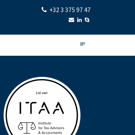
+32 3 375 97 47