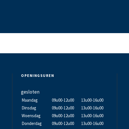
OPENINGSUREN
gesloten
Maandag
09u00-12u00
13u00-16u00
Dinsdag
09u00-12u00
13u00-16u00
Woensdag
09u00-12u00
13u00-16u00
Donderdag
09u00-12u00
13u00-16u00