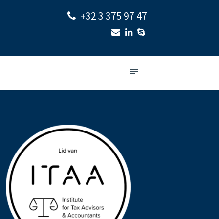
+32 3 375 97 47