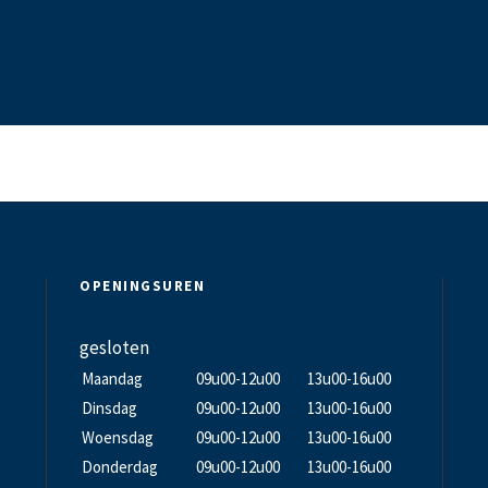
OPENINGSUREN
gesloten
Maandag
09u00-12u00
13u00-16u00
Dinsdag
09u00-12u00
13u00-16u00
Woensdag
09u00-12u00
13u00-16u00
Donderdag
09u00-12u00
13u00-16u00