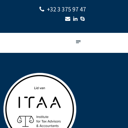
+32 3 375 97 47