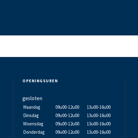
OPENINGSUREN
gesloten
Maandag
09u00-12u00
13u00-16u00
Dinsdag
09u00-12u00
13u00-16u00
Woensdag
09u00-12u00
13u00-16u00
Donderdag
09u00-12u00
13u00-16u00