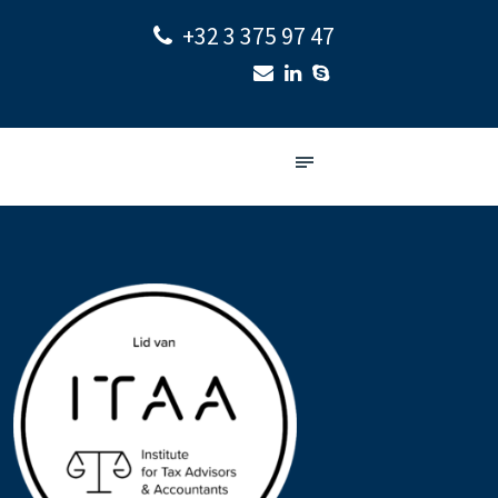
+32 3 375 97 47