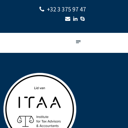
+32 3 375 97 47