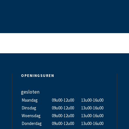
OPENINGSUREN
gesloten
Maandag
09u00-12u00
13u00-16u00
Dinsdag
09u00-12u00
13u00-16u00
Woensdag
09u00-12u00
13u00-16u00
Donderdag
09u00-12u00
13u00-16u00