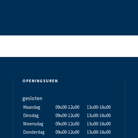
OPENINGSUREN
gesloten
Maandag
09u00-12u00
13u00-16u00
Dinsdag
09u00-12u00
13u00-16u00
Woensdag
09u00-12u00
13u00-16u00
Donderdag
09u00-12u00
13u00-16u00