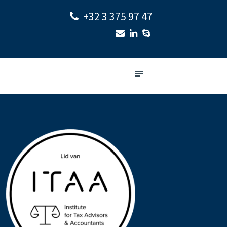
+32 3 375 97 47