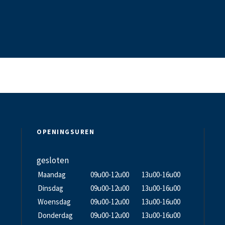
OPENINGSUREN
gesloten
Maandag
09u00-12u00
13u00-16u00
Dinsdag
09u00-12u00
13u00-16u00
Woensdag
09u00-12u00
13u00-16u00
Donderdag
09u00-12u00
13u00-16u00