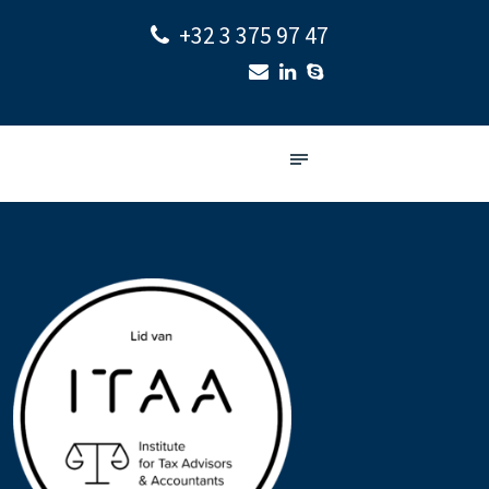
+32 3 375 97 47