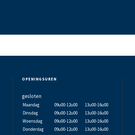
OPENINGSUREN
gesloten
Maandag
09u00-12u00
13u00-16u00
Dinsdag
09u00-12u00
13u00-16u00
Woensdag
09u00-12u00
13u00-16u00
Donderdag
09u00-12u00
13u00-16u00