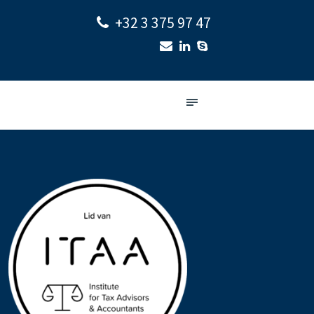
+32 3 375 97 47