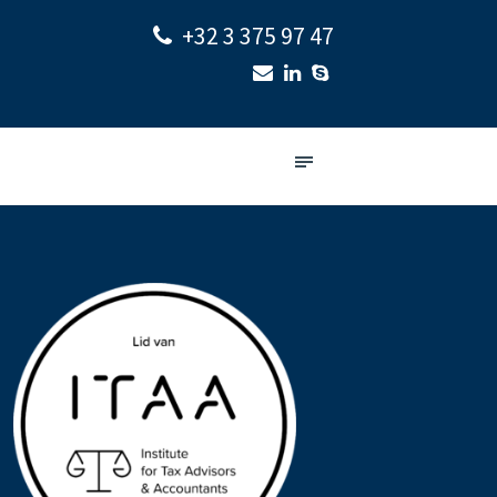
+32 3 375 97 47