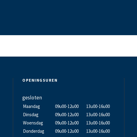
OPENINGSUREN
gesloten
Maandag
09u00-12u00
13u00-16u00
Dinsdag
09u00-12u00
13u00-16u00
Woensdag
09u00-12u00
13u00-16u00
Donderdag
09u00-12u00
13u00-16u00