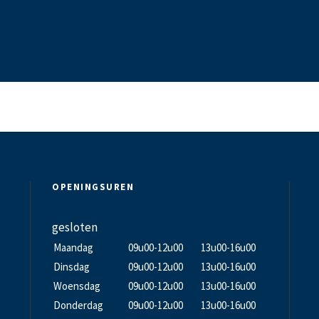
OPENINGSUREN
gesloten
Maandag
09u00-12u00
13u00-16u00
Dinsdag
09u00-12u00
13u00-16u00
Woensdag
09u00-12u00
13u00-16u00
Donderdag
09u00-12u00
13u00-16u00