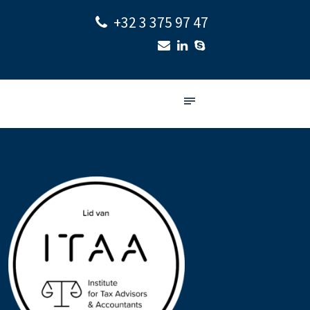
+32 3 375 97 47