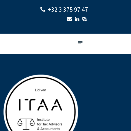
+32 3 375 97 47