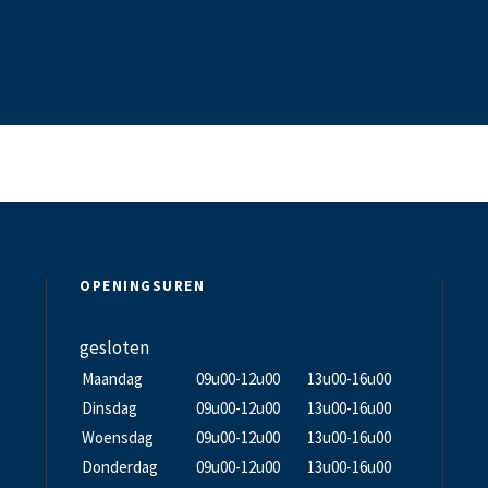
OPENINGSUREN
gesloten
Maandag
09u00-12u00
13u00-16u00
Dinsdag
09u00-12u00
13u00-16u00
Woensdag
09u00-12u00
13u00-16u00
Donderdag
09u00-12u00
13u00-16u00